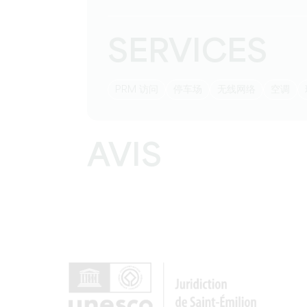
SERVICES
PRM 访问
停车场
无线网络
空调
AVIS