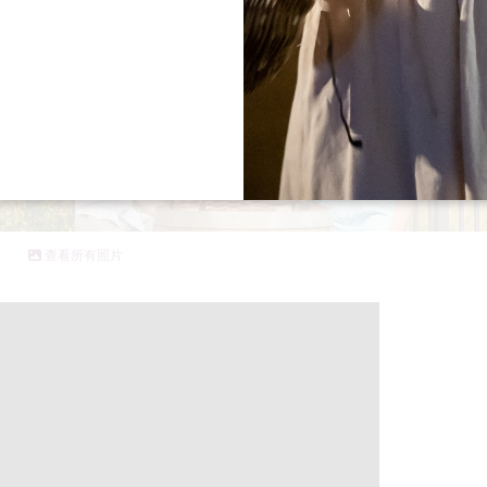
查看所有照片