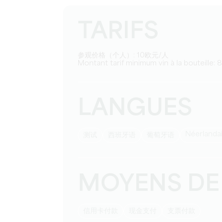
TARIFS
参观价格（个人）: 10欧元/人
Montant tarif minimum vin à la bouteille: 8
LANGUES
Néerlanda
测试
西班牙语
葡萄牙语
MOYENS DE
信用卡付款
现金支付
支票付款