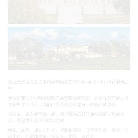
让自己沉浸在圣埃米利永列级酒庄 Château Soutard 的特色之
中。
无论是花几个小时参观我们的葡萄园和酒窖，还是在我们的挂牌
宾馆里住上几天，我们的团队都会让您有一次真正的体验。
与朋友、家人或情侣一起，我们将为您打开通往我们世界的大
门，带您踏上真正的感官之旅。
参观、品酒、趣味研讨会、杯装葡萄酒、开胃酒拼盘、野餐、自
然小径、住宿加早餐、招待会、婚礼、研讨会。