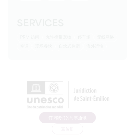
SERVICES
PRM 访问
允许携带宠物
停车场
无线网络
空调
现场餐饮
自炊式住宿
海外运输
订阅我们的时事通讯
宣传册