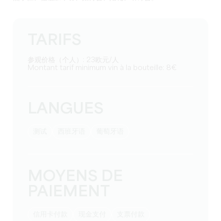
TARIFS
参观价格（个人）: 23欧元/人
Montant tarif minimum vin à la bouteille: 8€
LANGUES
测试
西班牙语
葡萄牙语
MOYENS DE
PAIEMENT
信用卡付款
现金支付
支票付款