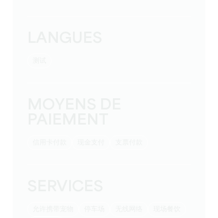
LANGUES
测试
MOYENS DE
PAIEMENT
信用卡付款
现金支付
支票付款
SERVICES
允许携带宠物
停车场
无线网络
现场餐饮