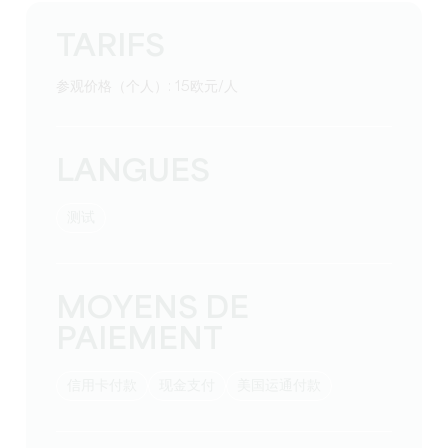
TARIFS
参观价格（个人）: 15欧元/人
LANGUES
测试
MOYENS DE
PAIEMENT
信用卡付款
现金支付
美国运通付款