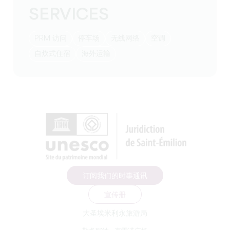
SERVICES
PRM 访问
停车场
无线网络
空调
自炊式住宿
海外运输
订阅我们的时事通讯
宣传册
大圣埃米利永旅游局