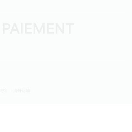
 PAIEMENT
车旅馆
海外运输