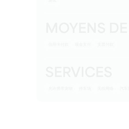
测试
MOYENS DE
信用卡付款
现金支付
支票付款
SERVICES
允许携带宠物
停车场
无线网络
汽