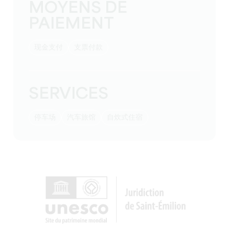
MOYENS DE
PAIEMENT
现金支付
支票付款
SERVICES
停车场
汽车旅馆
自炊式住宿