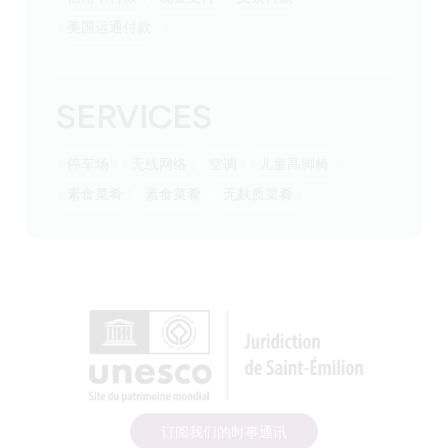
美国运通付款
SERVICES
停车场
无线网络
空调
儿童高脚椅
素食菜肴
素食菜肴
无麸质菜肴
订阅我们的时事通讯