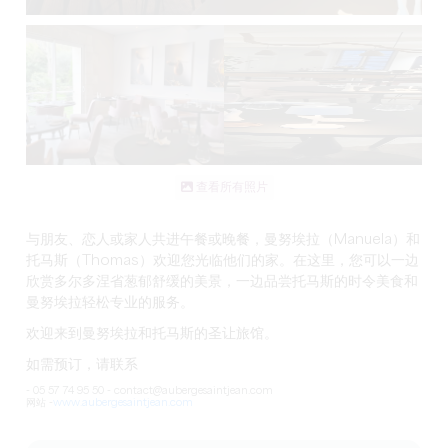
查看所有照片
与朋友、恋人或家人共进午餐或晚餐，曼努埃拉（Manuela）和
托马斯（Thomas）欢迎您光临他们的家。在这里，您可以一边
欣赏多尔多涅省葱郁舒缓的美景，一边品尝托马斯的时令美食和
曼努埃拉轻松专业的服务。
欢迎来到曼努埃拉和托马斯的圣让旅馆。
如需预订，请联系
- 05 57 74 95 50 - contact@aubergesaintjean.com
网站 -
www.aubergesaintjean.com