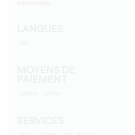
价格中包含旅游税
LANGUES
测试
MOYENS DE
PAIEMENT
现金支付
支票付款
SERVICES