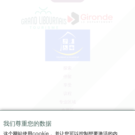
探索
停留
享受
议程
专业区域
会员区
媒体区
我们尊重您的数据
工作和实习机会
这个网站使用cookie， 并让您可以控制想要激活的内