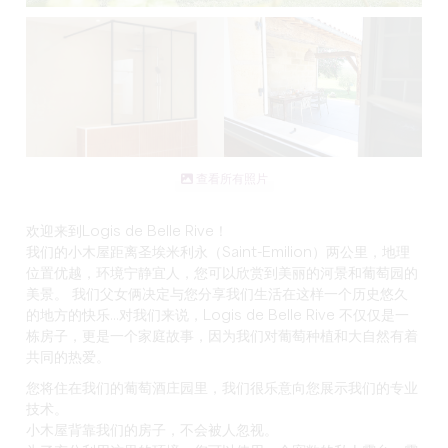
查看所有照片
欢迎来到Logis de Belle Rive！
我们的小木屋距离圣埃米利永（Saint-Emilion）两公里，地理
位置优越，环境宁静宜人，您可以欣赏到美丽的河景和葡萄园的
美景
。 我们父女俩决定与您分享我们生活在这样一个历史悠久
的地方的快乐...对我们来说，Logis de Belle Rive 不仅仅是一
栋房子，更是一个家庭故事，因为我们对葡萄种植和大自然有着
共同的热爱。
您将住在我们的葡萄酒庄园里，我们很乐意向您展示我们的专业
技术。
小木屋背靠我们的房子，不会被人忽视。