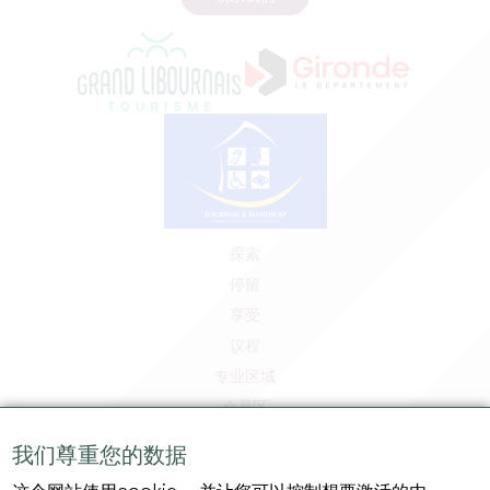
探索
停留
享受
议程
专业区域
会员区
媒体区
我们尊重您的数据
工作和实习机会