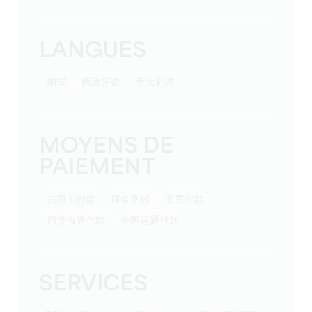
LANGUES
测试
西班牙语
意大利语
MOYENS DE
PAIEMENT
信用卡付款
现金支付
支票付款
用度假券付款
美国运通付款
SERVICES