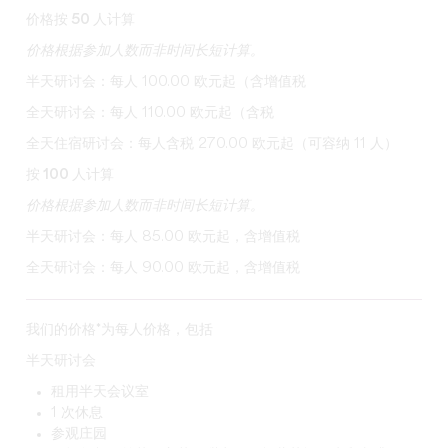
价格按 50 人计算
价格根据参加人数而非时间长短计算。
半天研讨会：每人 100.00 欧元起（含增值税
全天研讨会：每人 110.00 欧元起（含税
全天住宿研讨会：每人含税 270.00 欧元起（可容纳 11 人）
按 100 人计算
价格根据参加人数而非时间长短计算。
半天研讨会：每人 85.00 欧元起，含增值税
全天研讨会：每人 90.00 欧元起，含增值税
我们的价格*为每人价格，包括
半天研讨会
租用半天会议室
1 次休息
参观庄园