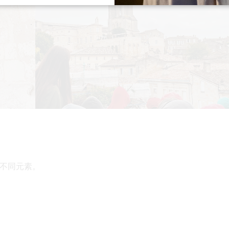
不同元素。