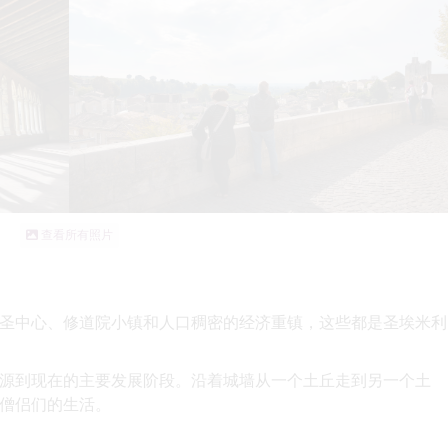
查看所有照片
圣中心、修道院小镇和人口稠密的经济重镇，这些都是圣埃米利
源到现在的主要发展阶段。沿着城墙从一个土丘走到另一个土
僧侣们的生活。