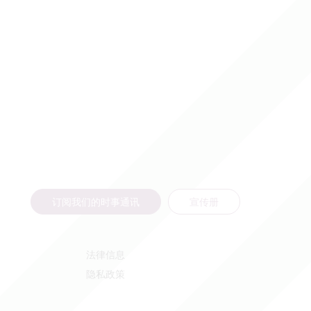
订阅我们的时事通讯
宣传册
法律信息
隐私政策