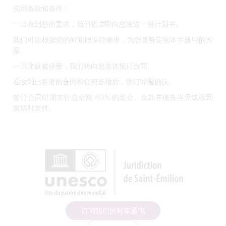
实用条款和条件：
一旦收到您的要求，我们将立即向您发送一份计划书。
我们可以根据您的时间限制和要求，为您量身定制本手册中的方
案。
一旦建议被接受，我们将向您发送预订合同。
在收到已签署的合同和任何选项后，预订即被确认。
签订合同时需支付总金额 40% 的定金。余款在服务当天或收到
发票时支付。
订阅我们的时事通讯