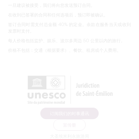
一旦建议被接受，我们将向您发送预订合同。
在收到已签署的合同和任何选项后，预订即被确认。
签订合同时需支付总金额 40% 的定金。余款在服务当天或收到
发票时支付。
每人价格包括
监护、娱乐、波尔多周边 50 公里以内的旅行。
价格不包括：
交通（根据要求）、餐饮、租房或个人费用。
订阅我们的时事通讯
宣传册
大圣埃米利永旅游局