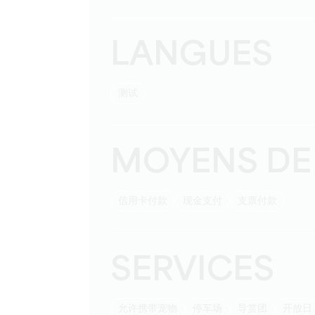
LANGUES
测试
MOYENS DE
信用卡付款
现金支付
支票付款
SERVICES
允许携带宠物
停车场
导赏团
开放日