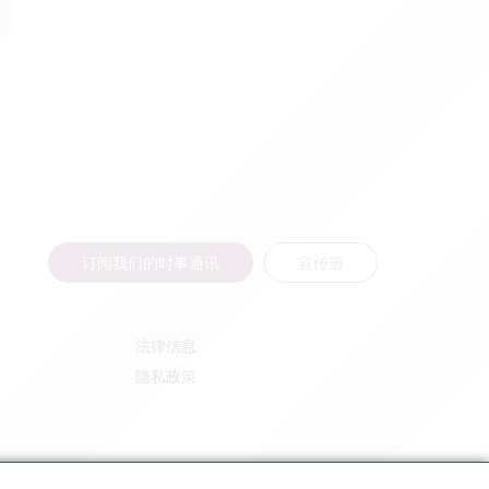
订阅我们的时事通讯
宣传册
法律信息
隐私政策