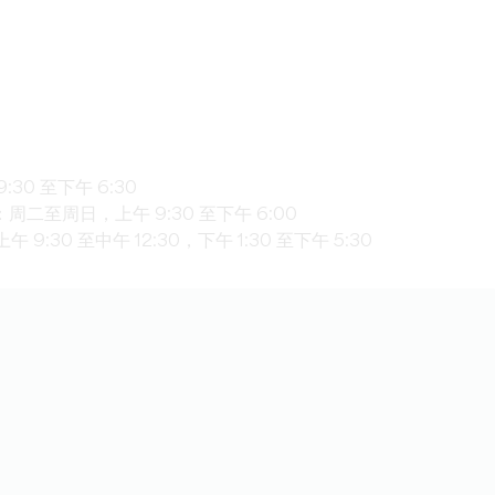
0 至下午 6:30
至周日，上午 9:30 至下午 6:00
:30 至中午 12:30，下午 1:30 至下午 5:30