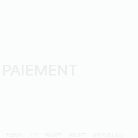
 PAIEMENT
无需预约
步行
骑自行车
乘私家车
必须有成人在场