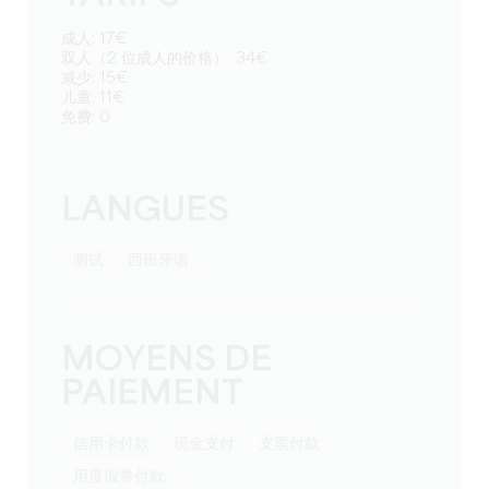
成人: 17€
双人（2 位成人的价格）: 34€
减少: 15€
儿童: 11€
免费: 0
LANGUES
测试
西班牙语
MOYENS DE
PAIEMENT
信用卡付款
现金支付
支票付款
用度假券付款