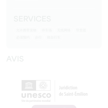
SERVICES
允许携带宠物
停车场
无线网络
导赏团
必须预约
步行
骑自行车
AVIS