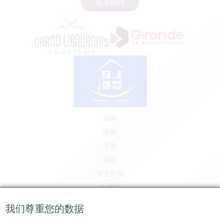
联系我们
探索
停留
享受
议程
专业区域
会员区
媒体区
我们尊重您的数据
工作和实习机会