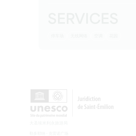
SERVICES
停车场
无线网络
空调
花园
大圣埃米利永旅游局
勒多耶纳 - 克雷诺广场