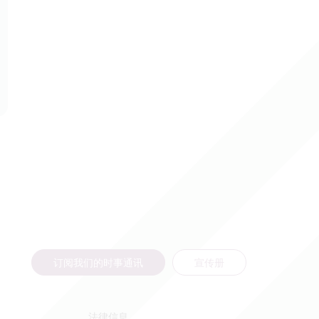
订阅我们的时事通讯
宣传册
法律信息