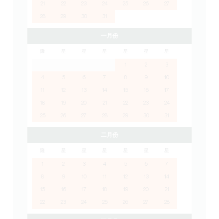
21
22
23
24
25
26
27
28
29
30
31
一月份
隆
星
星
星
星
星
星
1
2
3
4
5
6
7
8
9
10
11
12
13
14
15
16
17
18
19
20
21
22
23
24
25
26
27
28
29
30
31
二月份
隆
星
星
星
星
星
星
1
2
3
4
5
6
7
8
9
10
11
12
13
14
15
16
17
18
19
20
21
22
23
24
25
26
27
28