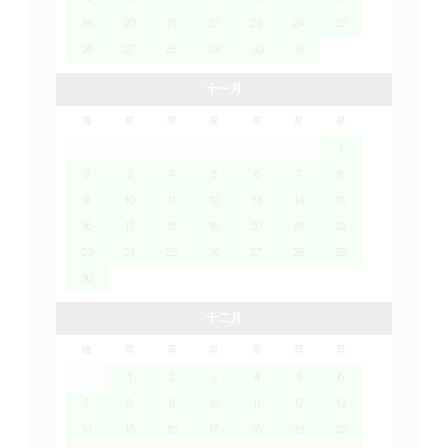
19
20
21
22
23
24
25
26
27
28
29
30
31
十一月
隆
星
星
星
星
星
星
1
2
3
4
5
6
7
8
9
10
11
12
13
14
15
16
17
18
19
20
21
22
23
24
25
26
27
28
29
30
十二月
隆
星
星
星
星
星
星
1
2
3
4
5
6
7
8
9
10
11
12
13
14
15
16
17
18
19
20