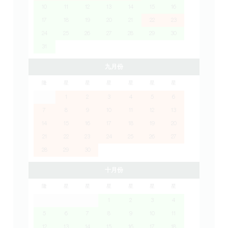
10
11
12
13
14
15
16
17
18
19
20
21
22
23
24
25
26
27
28
29
30
31
九月份
隆
星
星
星
星
星
星
1
2
3
4
5
6
7
8
9
10
11
12
13
14
15
16
17
18
19
20
21
22
23
24
25
26
27
28
29
30
十月份
隆
星
星
星
星
星
星
1
2
3
4
5
6
7
8
9
10
11
12
13
14
15
16
17
18