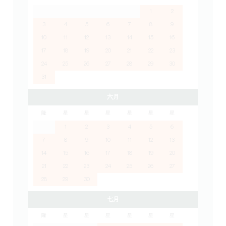
1
2
3
4
5
6
7
8
9
10
11
12
13
14
15
16
17
18
19
20
21
22
23
24
25
26
27
28
29
30
31
六月
隆
星
星
星
星
星
星
1
2
3
4
5
6
7
8
9
10
11
12
13
14
15
16
17
18
19
20
21
22
23
24
25
26
27
28
29
30
七月
隆
星
星
星
星
星
星