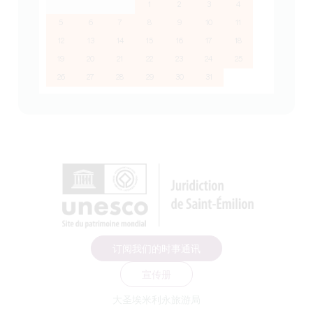
1
2
3
4
5
6
7
8
9
10
11
12
13
14
15
16
17
18
19
20
21
22
23
24
25
26
27
28
29
30
31
订阅我们的时事通讯
宣传册
大圣埃米利永旅游局