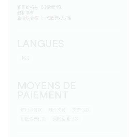
客房价格从: 80欧元/晚
包括早餐
旅游税金额: 1.11€欧元/人/晚
LANGUES
测试
MOYENS DE
PAIEMENT
信用卡付款
现金支付
支票付款
用度假券付款
美国运通付款