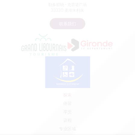
勒多耶纳 - 克雷诺广场
33330 圣埃米利永
联系我们
探索
停留
享受
议程
专业区域