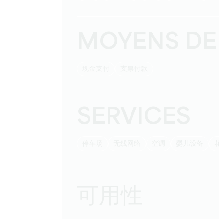
MOYENS DE
现金支付
支票付款
SERVICES
停车场
无线网络
空调
婴儿设备
可用性