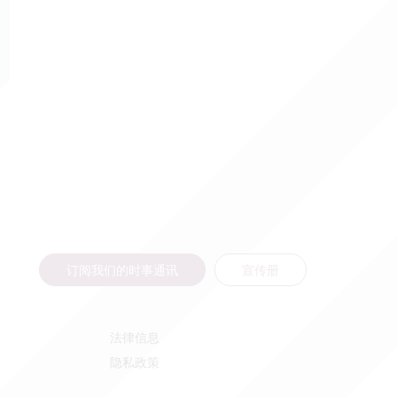
订阅我们的时事通讯
宣传册
法律信息
隐私政策