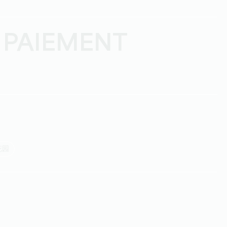
 PAIEMENT
花园