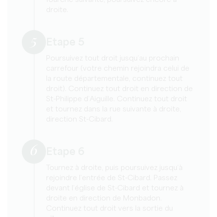
droite.
5
Etape 5
Poursuivez tout droit jusqu’au prochain
carrefour (votre chemin rejoindra celui de
la route départementale, continuez tout
droit). Continuez tout droit en direction de
St-Philippe d’Aiguille. Continuez tout droit
et tournez dans la rue suivante à droite,
direction St-Cibard.
6
Etape 6
Tournez à droite, puis poursuivez jusqu’à
rejoindre l’entrée de St-Cibard. Passez
devant l’église de St-Cibard et tournez à
droite en direction de Monbadon.
Continuez tout droit vers la sortie du