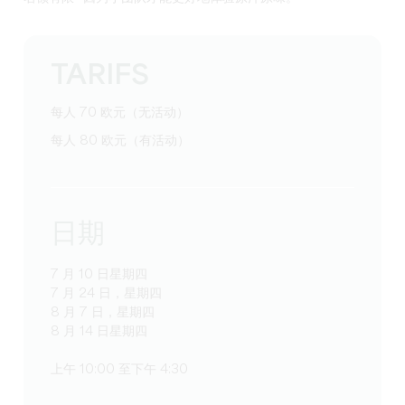
TARIFS
每人 70 欧元（无活动）
每人 80 欧元（有活动）
日期
7 月 10 日星期四
7 月 24 日，星期四
8 月 7 日，星期四
8 月 14 日星期四
上午 10:00 至下午 4:30