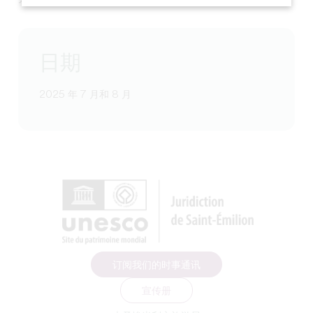
日期
2025 年 7 月和 8 月
订阅我们的时事通讯
宣传册