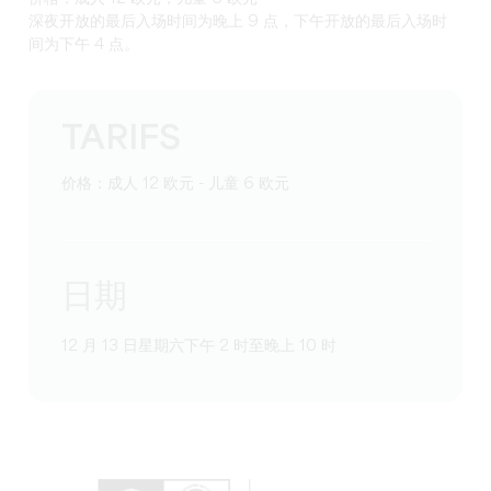
深夜开放的最后入场时间为晚上 9 点，下午开放的最后入场时
间为下午 4 点。
TARIFS
价格：成人 12 欧元 - 儿童 6 欧元
日期
12 月 13 日星期六下午 2 时至晚上 10 时