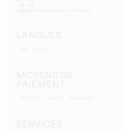
减少: 20€
儿童: 12€
详细信息: Gratuit pour les - de 12 ans
LANGUES
测试
俄罗斯
MOYENS DE
PAIEMENT
信用卡付款
现金支付
美国运通付款
SERVICES