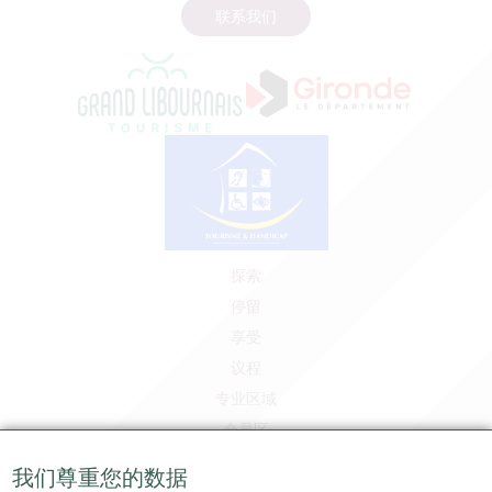
联系我们
探索
停留
享受
议程
专业区域
会员区
媒体区
我们尊重您的数据