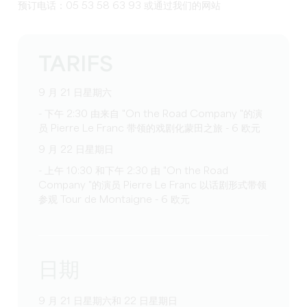
预订电话：05 53 58 63 93 或通过我们的网站
TARIFS
9 月 21 日星期六
- 下午 2:30 由来自 "On the Road Company "的演
员 Pierre Le Franc 带领的戏剧化蒙田之旅 - 6 欧元
9 月 22 日星期日
- 上午 10:30 和下午 2:30 由 "On the Road
Company "的演员 Pierre Le Franc 以话剧形式带领
参观 Tour de Montaigne - 6 欧元
日期
9 月 21 日星期六和 22 日星期日