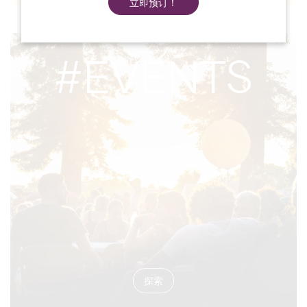
立即预订！
#EVENTS
探索