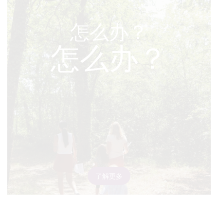
怎么办？
怎么办？
了解更多