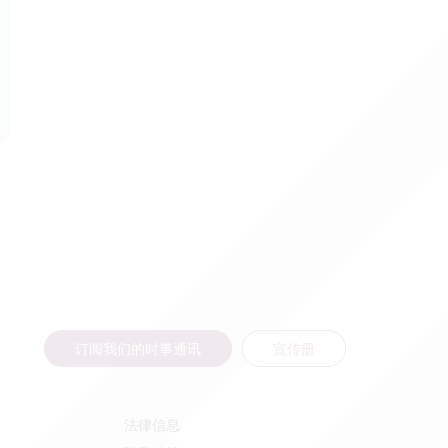
订阅我们的时事通讯
宣传册
法律信息