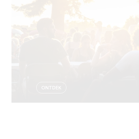
ONTDEK